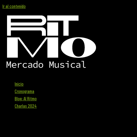
Ir al contenido
Inicio
Cronograma
Blog: Al Ritmo
Charlas 2024