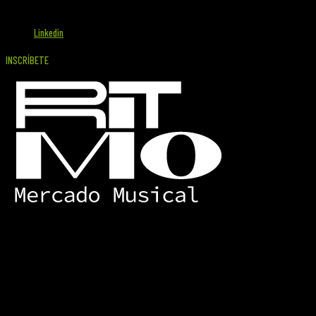
Linkedin
INSCRÍBETE