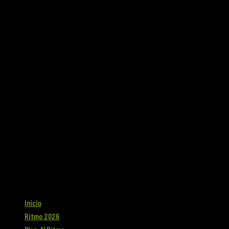
Inicio
Ritmo 2026