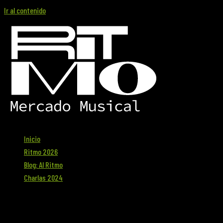
Ir al contenido
Inicio
Ritmo 2026
Blog: Al Ritmo
Charlas 2024