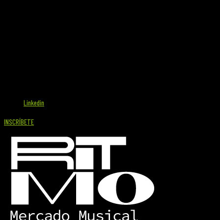
Linkedin
INSCRÍBETE