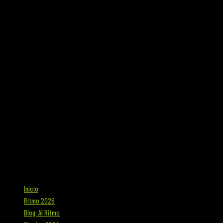
Inicio
Ritmo 2026
Blog: Al Ritmo