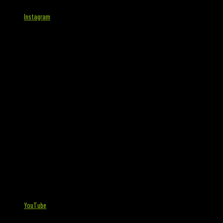
Instagram
YouTube