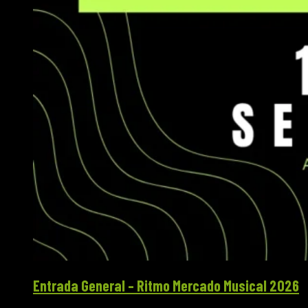
Entrada General – Ritmo Mercado Musical 2026