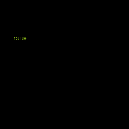
YouTube