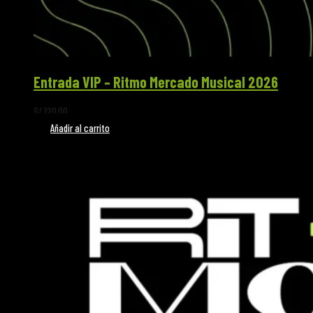
Entrada VIP – Ritmo Mercado Musical 2026
S/
120.00
Añadir al carrito