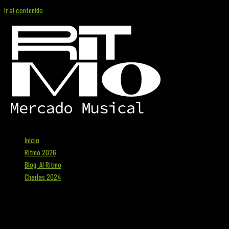
Ir al contenido
Inicio
Ritmo 2026
Blog: Al Ritmo
Charlas 2024