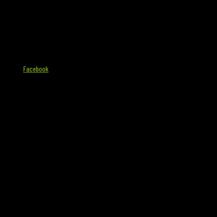
Facebook