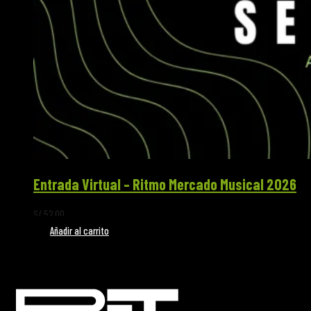
Entrada Virtual – Ritmo Mercado Musical 2026
S/
52.00
Añadir al carrito