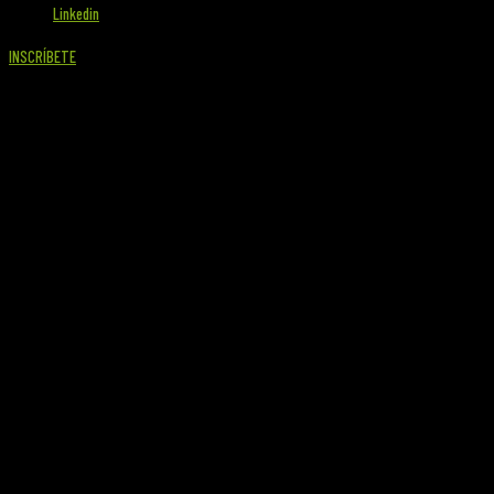
Linkedin
INSCRÍBETE